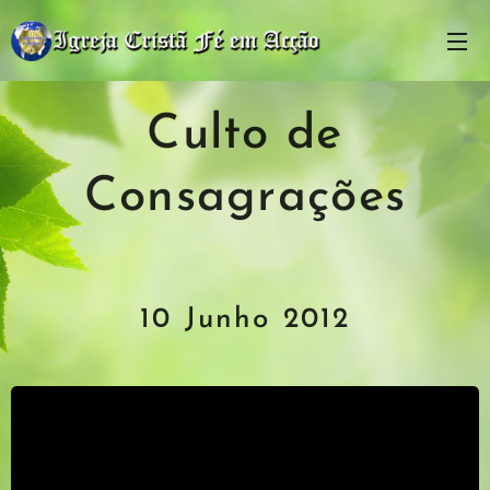
Culto de
Consagrações
10 Junho 2012