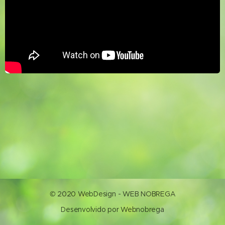
© 2020 WebDesign - WEB NOBREGA
Desenvolvido por Webnobrega