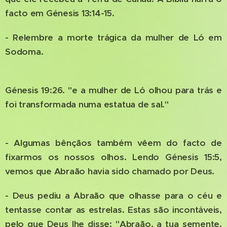
facto em Génesis 13:14-15.
- Relembre a morte trágica da mulher de Ló em
Sodoma.
Génesis 19:26. "e a mulher de Ló olhou para trás e
foi transformada numa estatua de sal."
- Algumas bênçãos também vêem do facto de
fixarmos os nossos olhos. Lendo Génesis 15:5,
vemos que Abraão havia sido chamado por Deus.
- Deus pediu a Abraão que olhasse para o céu e
tentasse contar as estrelas. Estas são incontáveis,
pelo que Deus lhe disse: "Abraão, a tua semente,