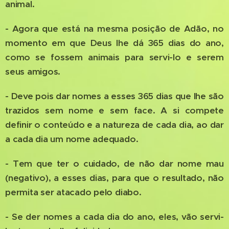
animal.
- Agora que está na mesma posição de Adão, no
momento em que Deus lhe dá 365 dias do ano,
como se fossem animais para servi-lo e serem
seus amigos.
- Deve pois dar nomes a esses 365 dias que lhe são
trazidos sem nome e sem face. A si compete
definir o conteúdo e a natureza de cada dia, ao dar
a cada dia um nome adequado.
- Tem que ter o cuidado, de não dar nome mau
(negativo), a esses dias, para que o resultado, não
permita ser atacado pelo diabo.
- Se der nomes a cada dia do ano, eles, vão servi-