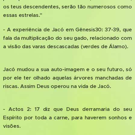
os teus descendentes, serão tão numerosos como
essas estrelas."
- A experiência de Jacó em Gênesis30: 37-39, que
fala da multiplicação do seu gado, relacionado com
a visão das varas descascadas (verdes de Álamo).
Jacó mudou a sua auto-imagem e o seu futuro, só
por ele ter olhado aquelas árvores manchadas de
riscas. Assim Deus operou na vida de Jacó.
- Actos 2: 17 diz que Deus derramaria do seu
Espírito por toda a carne, para haverem sonhos e
visões.