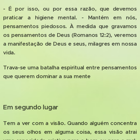
- É por isso, ou por essa razão, que devemos
praticar a higiene mental. - Mantém em nós,
pensamentos piedosos. À medida que gravamos
os pensamentos de Deus (Romanos 12:2), veremos
a manifestação de Deus e seus, milagres em nossa
vida.
Trava-se uma batalha espiritual entre pensamentos
que querem dominar a sua mente
Em segundo lugar
Tem a ver com a visão. Quando alguém concentra
os seus olhos em alguma coisa, essa visão atrai