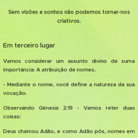
Sem visões e sonhos não podemos tornar-nos
criativos.
Em terceiro lugar
Vamos considerar um assunto divino de suma
importância: A atribuição de nomes.
- Mediante o nome, você define a natureza da sua
vocação.
Observando Génesis 2:19 - Vamos reter duas
coisas:
Deus chamou Adão, e como Adão pôs, nomes em