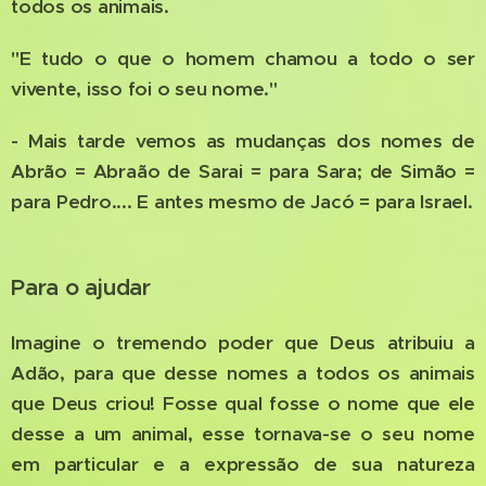
todos os animais.
"E tudo o que o homem chamou a todo o ser
vivente, isso foi o seu nome."
- Mais tarde vemos as mudanças dos nomes de
Abrão = Abraão de Sarai = para Sara; de Simão =
para Pedro.... E antes mesmo de Jacó = para Israel.
Para o ajudar
Imagine o tremendo poder que Deus atribuiu a
Adão, para que desse nomes a todos os animais
que Deus criou! Fosse qual fosse o nome que ele
desse a um animal, esse tornava-se o seu nome
em particular e a expressão de sua natureza