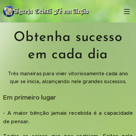
Obtenha sucesso
em cada dia
Três maneiras para viver vitoriosamente cada ano
que se inicia, alcançando nele grandes sucessos.
Em primeiro lugar
- A maior bênção jamais recebida é a capacidade
de pensar.