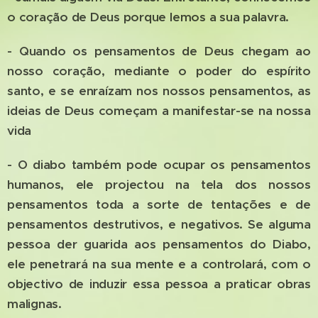
o coração de Deus porque lemos a sua palavra.
- Quando os pensamentos de Deus chegam ao
nosso coração, mediante o poder do espírito
santo, e se enraízam nos nossos pensamentos, as
ideias de Deus começam a manifestar-se na nossa
vida
- O diabo também pode ocupar os pensamentos
humanos, ele projectou na tela dos nossos
pensamentos toda a sorte de tentações e de
pensamentos destrutivos, e negativos. Se alguma
pessoa der guarida aos pensamentos do Diabo,
ele penetrará na sua mente e a controlará, com o
objectivo de induzir essa pessoa a praticar obras
malignas.