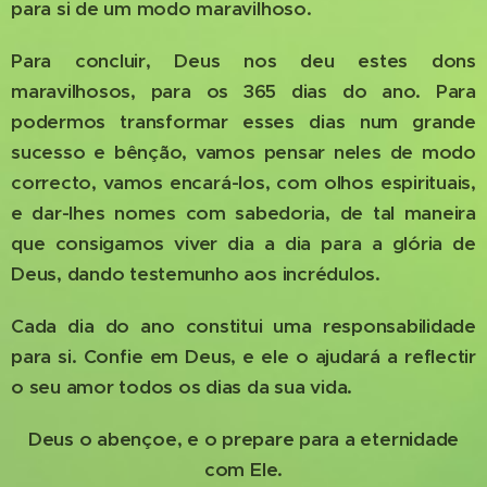
para si de um modo maravilhoso.
Para concluir, Deus nos deu estes dons
maravilhosos, para os 365 dias do ano. Para
podermos transformar esses dias num grande
sucesso e bênção, vamos pensar neles de modo
correcto, vamos encará-los, com olhos espirituais,
e dar-lhes nomes com sabedoria, de tal maneira
que consigamos viver dia a dia para a glória de
Deus, dando testemunho aos incrédulos.
Cada dia do ano constitui uma responsabilidade
para si. Confie em Deus, e ele o ajudará a reflectir
o seu amor todos os dias da sua vida.
Deus o abençoe, e o prepare para a eternidade
com Ele.