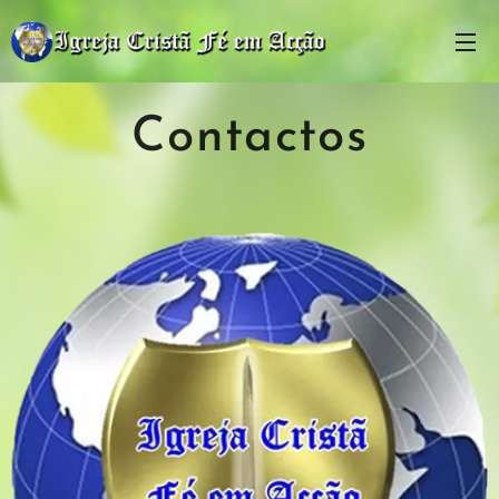
Contactos