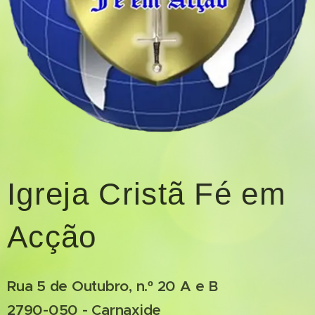
Igreja Cristã Fé em
Acção
Rua 5 de Outubro, n.º 20 A e B
2790-050 - Carnaxide