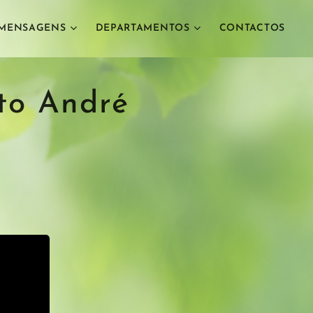
MENSAGENS
DEPARTAMENTOS
CONTACTOS
to André