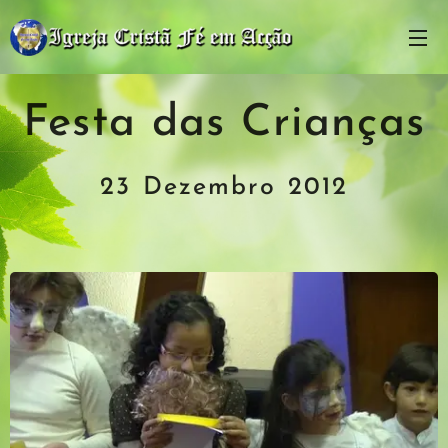
Festa das Crianças
23 Dezembro 2012