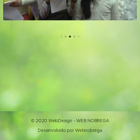
© 2020 WebDesign - WEB NOBREGA
Desenvolvido por Webnobrega