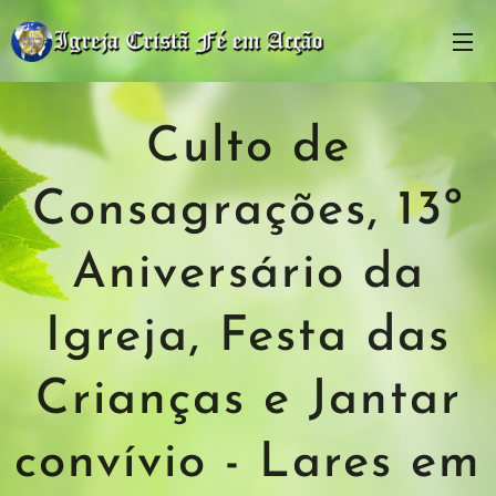
Culto de
Consagrações, 13º
Aniversário da
Igreja, Festa das
Crianças e Jantar
convívio - Lares em