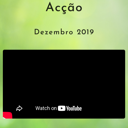
Acção
Dezembro 2019